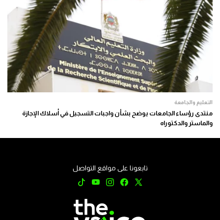
التعليم والجامعة
منتدى رؤساء الجامعات يوضح بشأن واجبات التسجيل في أسلاك الإجازة
والماستر والدكتوراه
تابعونا على مواقع التواصل