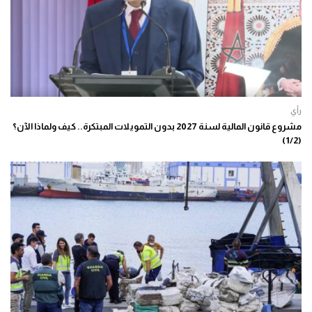
رأي
مشروع قانون المالية لسنة 2027 بدون التمويلات المبتكرة.. كيف ولماذا الآن؟
(1/2)