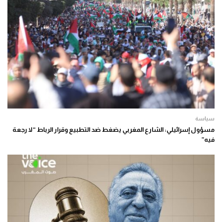
سياسة
مسؤول إسرائيلي: الشارع المغربي يضغط ضد التطبيع وقرار الرباط “لا رجعة
فيه”