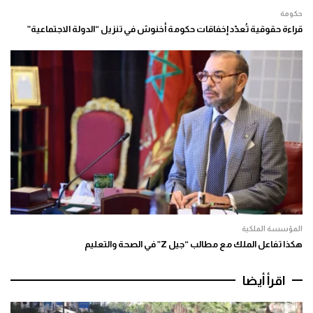
حكومة
قراءة حقوقية تُعدّد إخفاقات حكومة أخنوش في تنزيل “الدولة الاجتماعية”
المؤسسة الملكية
هكذا تفاعل الملك مع مطالب “جيل Z” في الصحة والتعليم
اقرأ أيضا