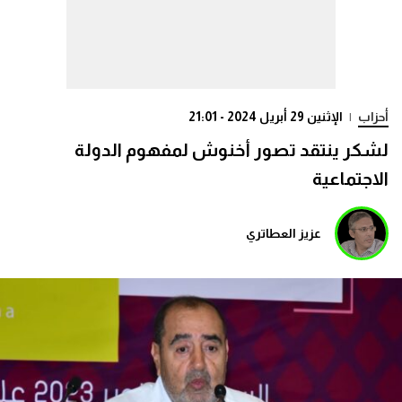
أحزاب
|
الإثنين 29 أبريل 2024 - 21:01
لشكر ينتقد تصور أخنوش لمفهوم الدولة
الاجتماعية
عزيز العطاتري