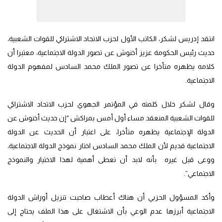
انتقد إدريس لشكر، الكاتب الأول لحزب الاتحاد الاشتراكي للقوات الشعبية،
حديث رئيس الحكومة عزيز أخنوش عن تصور الدولة الاجتماعية، معتبرا أن
كلامه يظهره متأخرا عن تصور الملك محمد السادس لمفهوم الدولة
الاجتماعية.
وقال لشكر خلال كلمته في المؤتمر الجهوي لحزب الاتحاد الاشتراكي
للقوات الشعبية المنعقد مساء أول أمس بمراكش “إن حديث أخنوش عن
الدولة الإجتماعية يظهره متأخرا، على اعتبار أن الحديث عن الدولة
الاجتماعية قديم لأن الملك محمد السادس اختار نموذج الدولة الاجتماعية،
ووعى قبل غيره بأنه لابد أن تعطى أهمية لهذا الاختيار والنموذج
الاجتماعي”.
وأكد المسؤول الحزبي أن هناك أعطاب صاحبت تنزيل أوراش الدولة
الاجتماعية أبرزها عدم الوعي بأن الاشتغال على هذا الملف يحتاج إلى