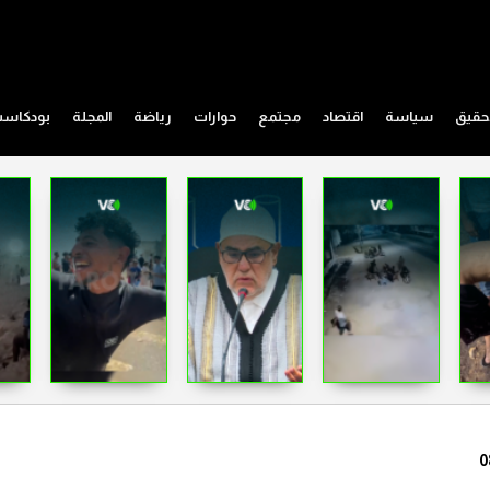
حقيق
سياسة
اقتصاد
مجتمع
حوارات
رياضة
المجلة
بودكاس