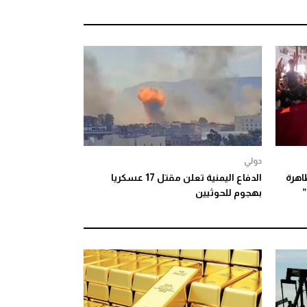
دولي
مظاهرة
الدفاع اليمنية تعلن مقتل 17 عسكريا
بهجوم للحوثيين