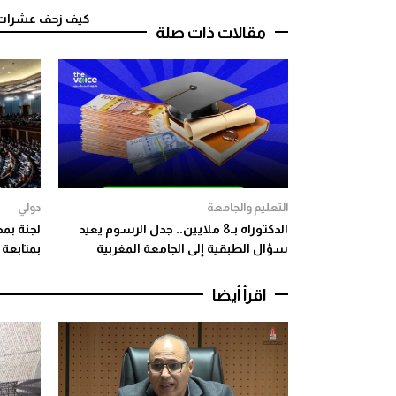
كيف زحف عشرات ال
مقالات ذات صلة
التعليم والجامعة
دولي
الدكتوراه بـ8 ملايين.. جدل الرسوم يعيد
لجنة بم
سؤال الطبقية إلى الجامعة المغربية
بمتابعة 
اقرأ أيضا