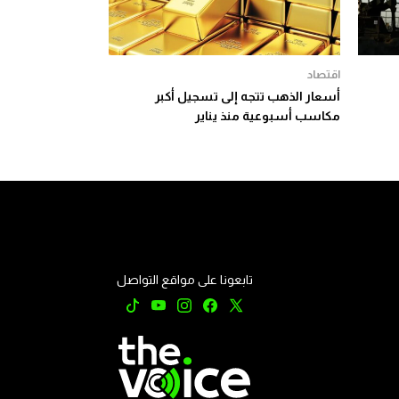
اقتصاد
أسعار الذهب تتجه إلى تسجيل أكبر
مكاسب أسبوعية منذ يناير
تابعونا على مواقع التواصل