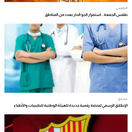
الطقس
طقس الجمعة.. استمرار الجو الحار بعدد من المناطق
مجتمع
الإطلاق الرسمي لمنصة رقمية جديدة للهيئة الوطنية للطبيبات والأطباء