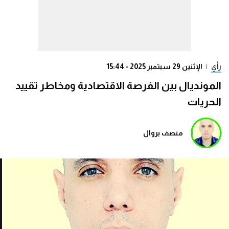
رأي
|
الإثنين 29 سبتمبر 2025 - 15:44
المونديال بين الفرصة الاقتصادية ومخاطر تقييد
الحريات
منصف بروال