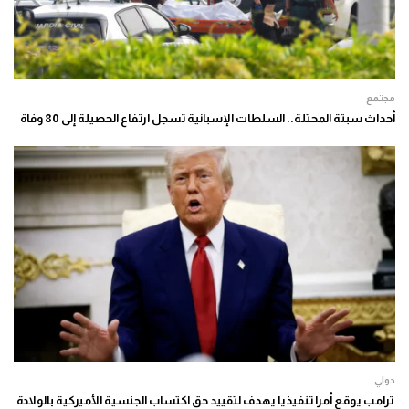
مجتمع
أحداث سبتة المحتلة.. السلطات الإسبانية تسجل ارتفاع الحصيلة إلى 80 وفاة
دولي
ترامب يوقع أمرا تنفيذيا يهدف لتقييد حق اكتساب الجنسية الأميركية بالولادة