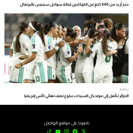
حجز أزيد من 400 كلغ من الكوكايين قبالة سواحل سينيس بالبرتغال
رياضة
الجزائر تتأهل إلى مونديال السيدات ببلوغ نصف نهائي كأس إفريقيا
تابعونا على مواقع التواصل