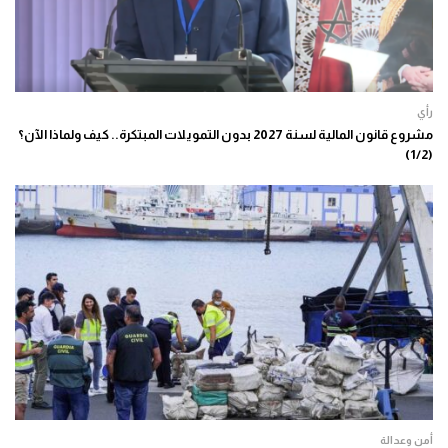
رأي
مشروع قانون المالية لسنة 2027 بدون التمويلات المبتكرة.. كيف ولماذا الآن؟
(1/2)
أمن وعدالة