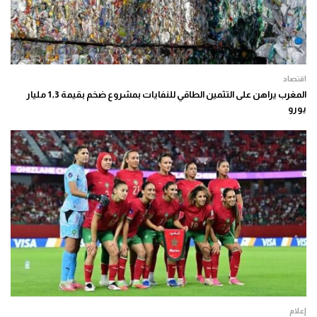
اقتصاد
المغرب يراهن على التثمين الطاقي للنفايات بمشروع ضخم بقيمة 1,3 مليار
يورو
إعلام