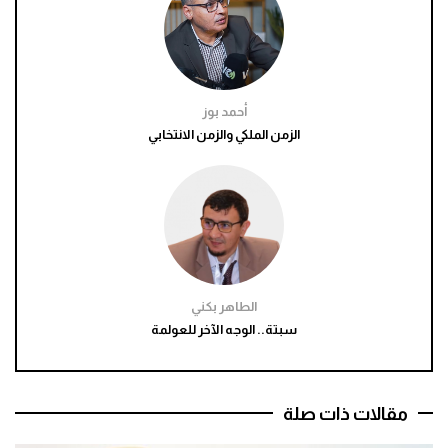
أحمد بوز
الزمن الملكي والزمن الانتخابي
الطاهر بكني
سبتة.. الوجه الآخر للعولمة
مقالات ذات صلة