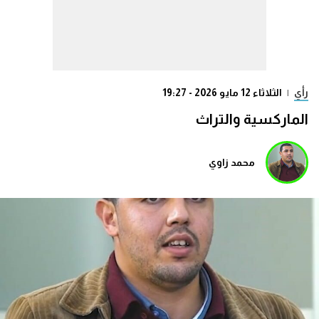
رأي
|
الثلاثاء 12 مايو 2026 - 19:27
الماركسية والتراث
محمد زاوي