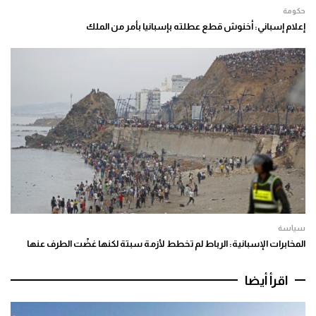
حكومة
إعلام إسباني: أخنوش قطع عطلته بإسبانيا بأمر من الملك
سياسة
المخابرات الإسبانية: الرباط لم تخطط لأزمة سبتة لكنها غضّت الطرف عنها
اقرأ أيضا