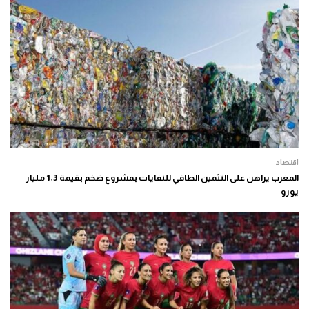
اقتصاد
المغرب يراهن على التثمين الطاقي للنفايات بمشروع ضخم بقيمة 1,3 مليار
يورو