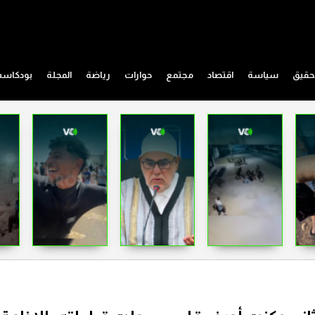
حقيق
سياسة
اقتصاد
مجتمع
حوارات
رياضة
المجلة
بودكاس