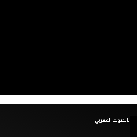
بالصوت المغربي