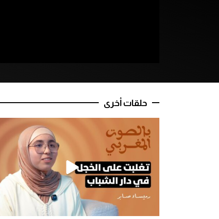
حلقات أخرى