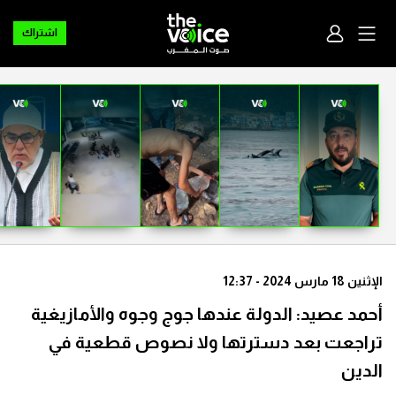
اشتراك
الإثنين 18 مارس 2024 - 12:37
أحمد عصيد: الدولة عندها جوج وجوه والأمازيغية
تراجعت بعد دسترتها ولا نصوص قطعية في
الدين