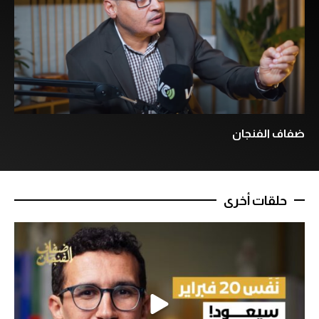
ضفاف الفنجان
حلقات أخرى