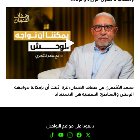
محمد الأشعري في ضفاف الفنجان: غزة أثبتت أن بإمكاننا مواجهة
الوحش والمخاطرة الحقيقية هي الاستبداد
تابعونا على مواقع التواصل