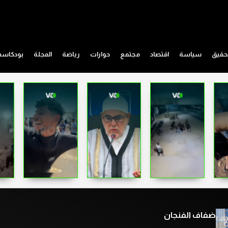
حقيق
سياسة
اقتصاد
مجتمع
حوارات
رياضة
المجلة
بودكاس
ضفاف الفنجان