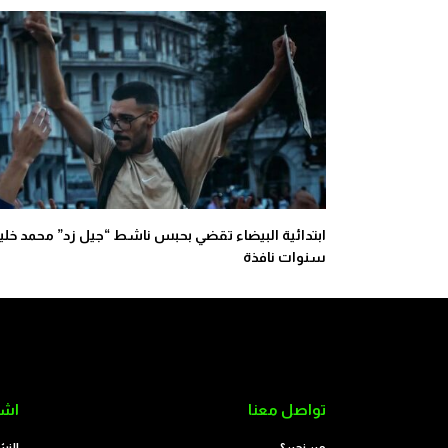
سنوات نافذة
تواصل معنا
اشت