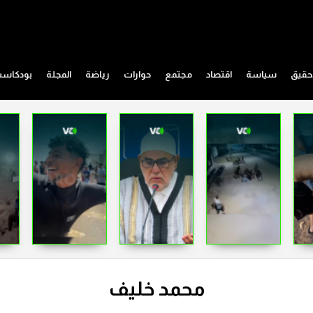
حقيق
سياسة
اقتصاد
مجتمع
حوارات
رياضة
المجلة
بودكاس
محمد خليف