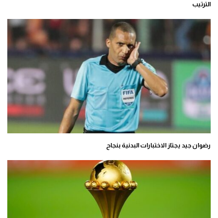
الترتيب
رضوان جيد يجتاز الاختبارات البدنية بنجاح