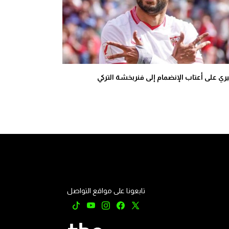
ري على أعتاب الإنضمام إلى فنربخشة التركي
تابعونا على مواقع التواصل