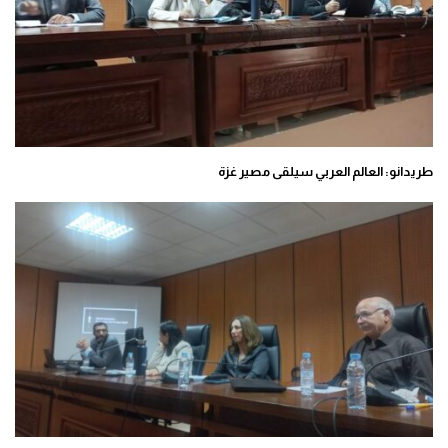
طريدانو: العالم العربي سيلقى مصير غزة