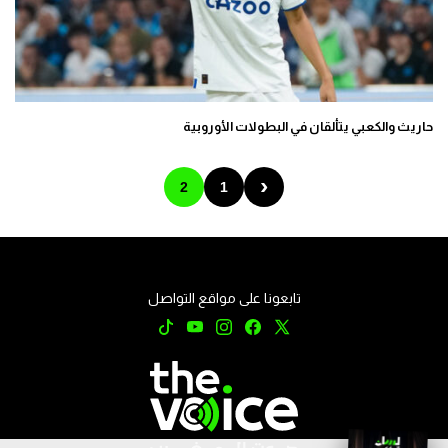
حاريث والكعبي يتألقان في البطولات الأوروبية
‹
2
1
تابعونا على مواقع التواصل