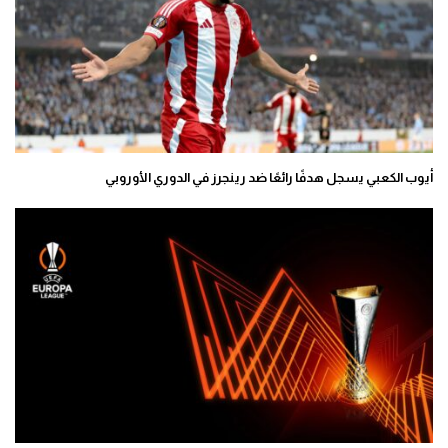
أيوب الكعبي يسجل هدفًا رائعًا ضد رينجرز في الدوري الأوروبي