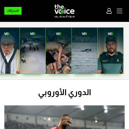
اشتراك
الدوري الأوروبي