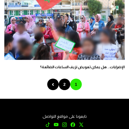
الإضرابات.. هل يمكن تعويض نزيف الساعات الضائعة؟
›
2
1
تابعونا على مواقع التواصل