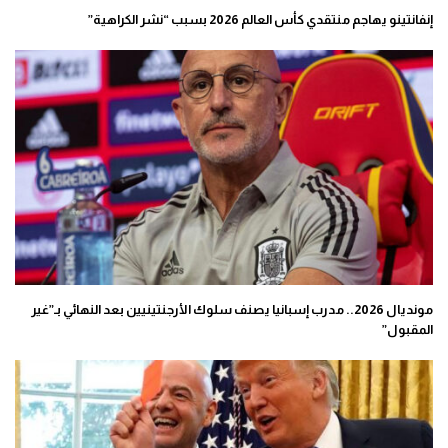
إنفانتينو يهاجم منتقدي كأس العالم 2026 بسبب “نشر الكراهية”
مونديال 2026.. مدرب إسبانيا يصنف سلوك الأرجنتينيين بعد النهائي بـ”غير
المقبول”