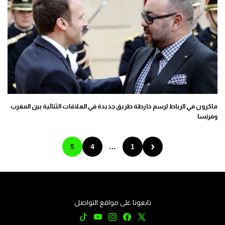
ماكرون في الرباط لرسم خارطة طريق جديدة في العلاقات الثنائية بين المغرب
وفرنسا
‹
5
4
…
1
تابعونا على مواقع التواصل