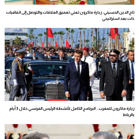
تاج الدين الحسيني: زيارة ماكرون تعني تعميق العلاقات والتوصل إلى اتفاقيات
ذات بعد استراتيجي
زيارة ماكرون للمغرب.. البرنامج الكامل لأنشطة الرئيس الفرنسي خلال 3 أيام
بالرباط