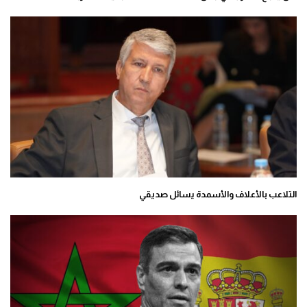
التلاعب بالأعلاف والأسمدة يسائل صديقي