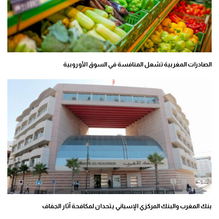
الصادرات المغربية تشعل المنافسة في السوق الأوروبية
بنك المغرب والبنك المركزي الإسباني يتحدان لمكافحة آثار الجفاف