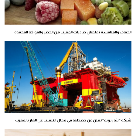
الجفاف والمنافسة يقلصان صادرات المغرب من الخضر والفواكه المجمدة
شركة “شاريوت” تعلن عن خططها في مجال التنقيب عن الغاز بالمغرب