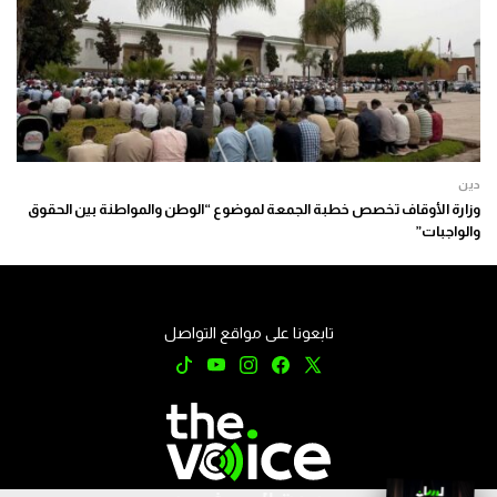
دين
وزارة الأوقاف تخصص خطبة الجمعة لموضوع “الوطن والمواطنة بين الحقوق
والواجبات”
تابعونا على مواقع التواصل