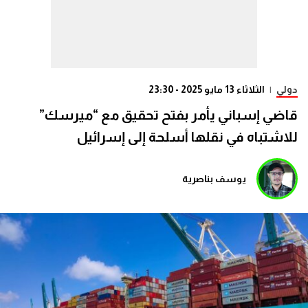
دولي
|
الثلاثاء 13 مايو 2025 - 23:30
قاضي إسباني يأمر بفتح تحقيق مع “ميرسك”
للاشتباه في نقلها أسلحة إلى إسرائيل
يوسف بناصرية