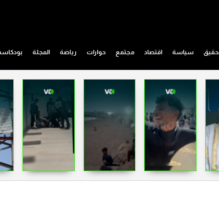
حقيق
سياسة
اقتصاد
مجتمع
حوارات
رياضة
المجلة
بودكاس