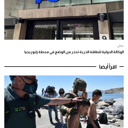
دولي
الوكالة الدولية للطاقة الذرية تحذر من الوضع في محطة زابوريجيا
اقرأ أيضا