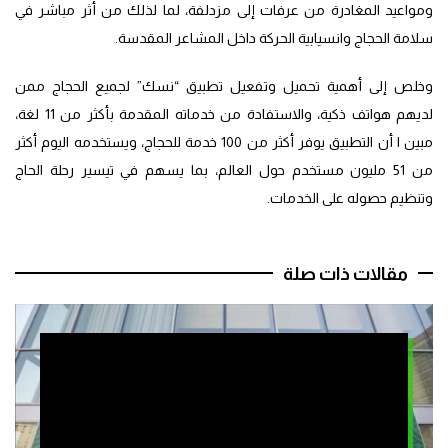
ومواعيد المغادرة من عرفات إلى مزدلفة، لما لذلك من أثر مباشر في
سلامة الحجاج وانسيابية الحركة داخل المشاعر المقدسة.
وخلص إلى أهمية تحميل وتفعيل تطبيق “نسك” لجميع الحجاج ممن
لديهم هواتف ذكية، والاستفادة من خدماته المقدمة بأكثر من 11 لغة،
مبين ا أن التطبيق يوفر أكثر من 100 خدمة للحجاج، ويستخدمه اليوم أكثر
من 51 مليون مستخدم حول العالم، بما يسهم في تيسير رحلة الحاج
وتنظيم حصوله على الخدمات.
مقالات ذات صلة