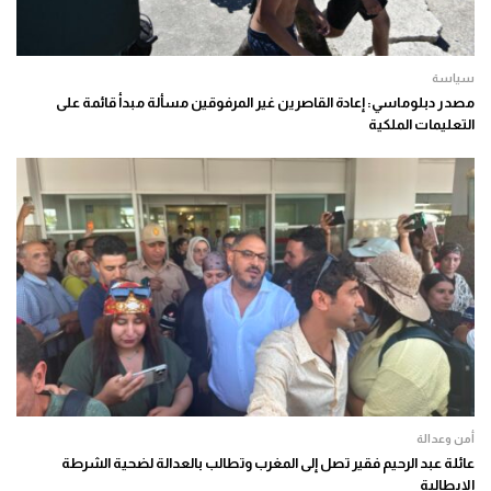
سياسة
مصدر دبلوماسي: إعادة القاصرين غير المرفوقين مسألة مبدأ قائمة على
التعليمات الملكية
أمن وعدالة
عائلة عبد الرحيم فقير تصل إلى المغرب وتطالب بالعدالة لضحية الشرطة
الإيطالية