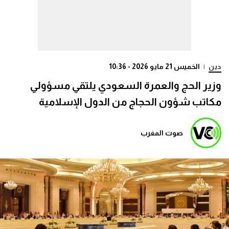
دين
|
الخميس 21 مايو 2026 - 10:36
وزير الحج والعمرة السعودي يلتقي مسؤولي
مكاتب شؤون الحجاج من الدول الإسلامية
صوت المغرب