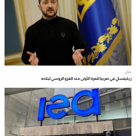
دولي
زيلينسكي في صربيا للمرة الأولى منذ الغزو الروسي لبلاده