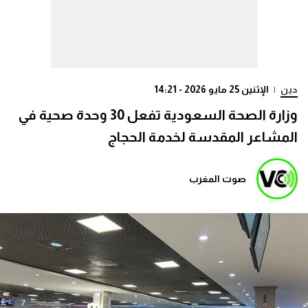
دين
|
الإثنين 25 مايو 2026 - 14:21
وزارة الصحة السعودية تفعل 30 وحدة صحية في
المشاعر المقدسة لخدمة الحجاج
صوت المغرب