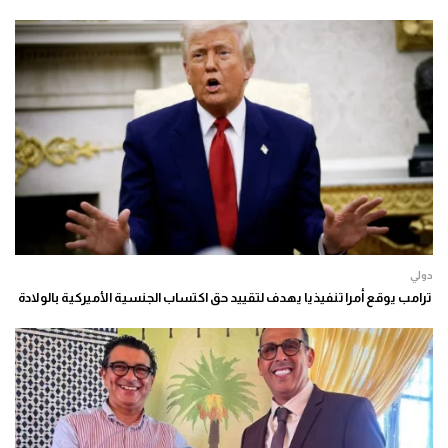
دولي
ترامب يوقع أمرا تنفيذيا يهدف لتقييد حق اكتساب الجنسية الأميركية بالولادة