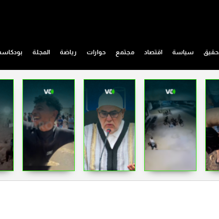
حقيق
سياسة
اقتصاد
مجتمع
حوارات
رياضة
المجلة
بودكاس