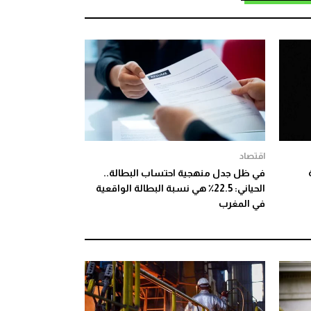
اقتصاد
في ظل جدل منهجية احتساب البطالة..
الحياني: 22.5٪ هي نسبة البطالة الواقعية
في المغرب