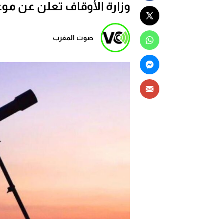
وزارة الأوقاف تعلن عن مو
صوت المغرب