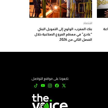
اقتصاد
عة
بنك المغرب: الولوج إلى التمويل البنكي
“عادي” في معظم الفروع الصناعية خلال
الفصل الثاني من 2026
تابعونا على مواقع التواصل