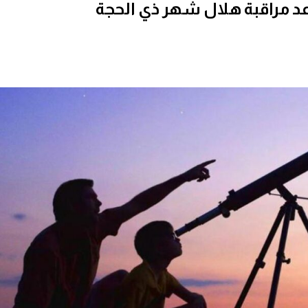
عد مراقبة هلال شهر ذي الحجة