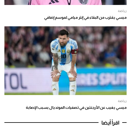
رياضة
ميسي يقترب من البقاء في إنتر ميامي لموسم إضافي
رياضة
ميسي يغيب عن الأرجنتين في تصفيات المونديال بسبب الإصابة
اقرأ أيضا