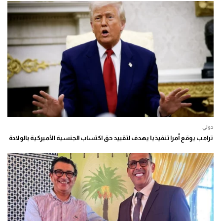
دولي
ترامب يوقع أمرا تنفيذيا يهدف لتقييد حق اكتساب الجنسية الأميركية بالولادة