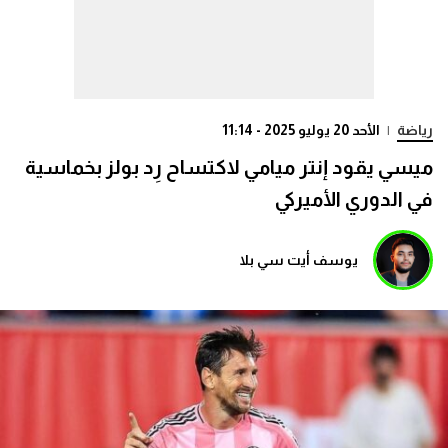
رياضة
|
الأحد 20 يوليو 2025 - 11:14
ميسي يقود إنتر ميامي لاكتساح رِد بولز بخماسية
في الدوري الأميركي
يوسف أيت سي بلا