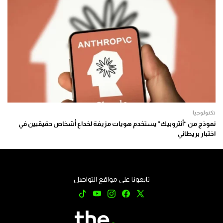
تكنولوجيا
نموذج من “أنثروبيك” يستخدم هويات مزيفة لخداع أشخاص حقيقيين في
اختبار بريطاني
تابعونا على مواقع التواصل