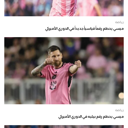
رياضة
ميسي يحطم رقماً قياسياً جديداً في الدوري الأميركي
رياضة
ميسي يحطم رقم بيليه في الدوري الأميركي