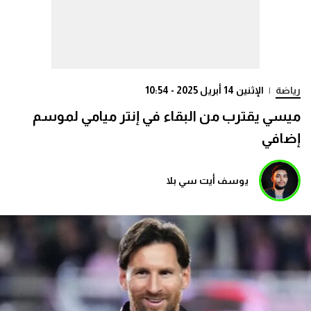
رياضة
|
الإثنين 14 أبريل 2025 - 10:54
ميسي يقترب من البقاء في إنتر ميامي لموسم
إضافي
يوسف أيت سي بلا