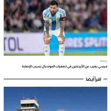
رياضة
ميسي يغيب عن الأرجنتين في تصفيات المونديال بسبب الإصابة
اقرأ أيضا