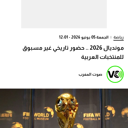
رياضة
|
الجمعة 05 يونيو 2026 - 12:01
مونديال 2026 .. حضور تاريخي غير مسبوق
للمنتخبات العربية
صوت المغرب