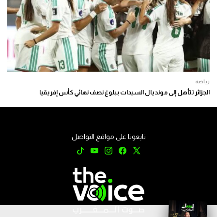
رياضة
الجزائر تتأهل إلى مونديال السيدات ببلوغ نصف نهائي كأس إفريقيا
تابعونا على مواقع التواصل