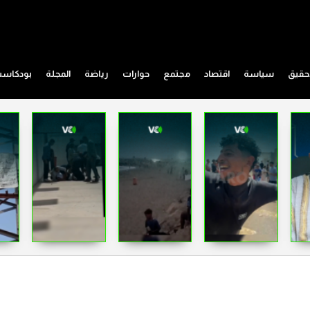
حقيق
سياسة
اقتصاد
مجتمع
حوارات
رياضة
المجلة
بودكاس