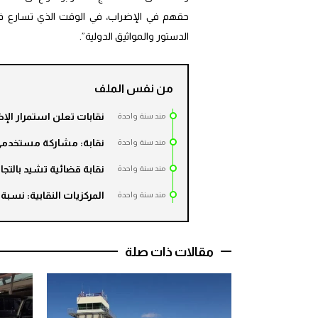
حقهم في الإضراب، في الوقت الذي تسارع فيه
الدستور والمواثيق الدولية”.
من نفس الملف
نقابات تعلن استمرار الإ
مند سنة واحدة
نقابة: مشاركة مستخدمي ال
مند سنة واحدة
نقابة قضائية تشيد بالتج
مند سنة واحدة
المركزيات النقابية: نسبة ن
مند سنة واحدة
مقالات ذات صلة