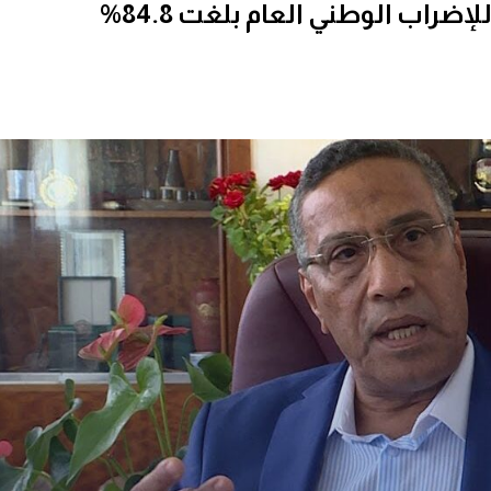
ضراب الوطني العام بلغت 84.8%