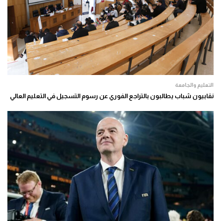
التعليم والجامعة
نقابيون شباب يطالبون بالتراجع الفوري عن رسوم التسجيل في التعليم العالي