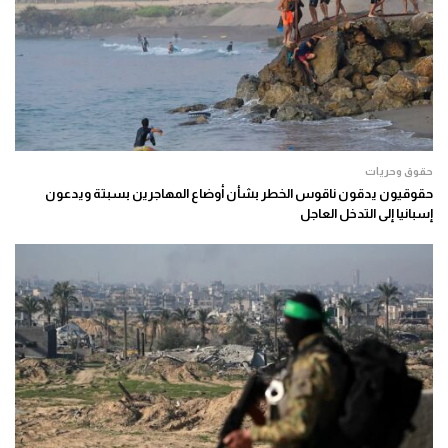
حقوق وحريات
حقوقيون يدقون ناقوس الخطر بشأن أوضاع المهاجرين بسبتة ويدعون
إسبانيا إلى التدخل العاجل