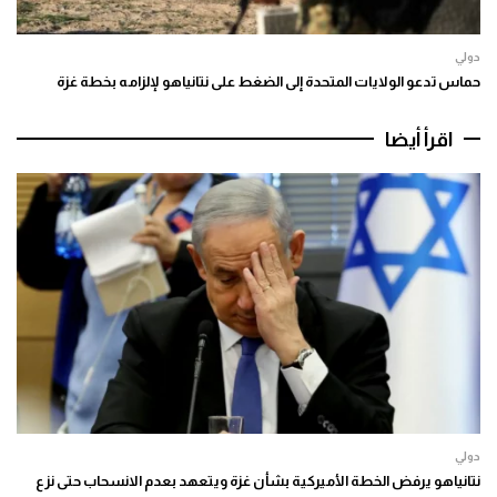
دولي
حماس تدعو الولايات المتحدة إلى الضغط على نتانياهو لإلزامه بخطة غزة
اقرأ أيضا
دولي
نتانياهو يرفض الخطة الأميركية بشأن غزة ويتعهد بعدم الانسحاب حتى نزع