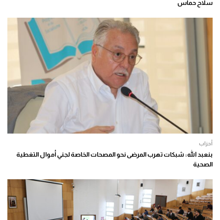
سلاح حماس
أحزاب
بنعبد الله: شبكات تهرب المرضى نحو المصحات الخاصة لجني أموال التغطية
الصحية