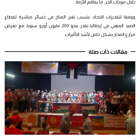
خلال موجات الحر، ما يفاقم الأزمة.
ووفقا لتقديرات الاتحاد، يتسبب تغير المناخ في خسائر مباشرة لقطاع
الصيد المهني في إيطاليا تقدر بنحو 200 مليون أورو سنويا، مع تعرض
مزارع المحار بشكل خاص لأشد التأثيرات.
مقالات ذات صلة