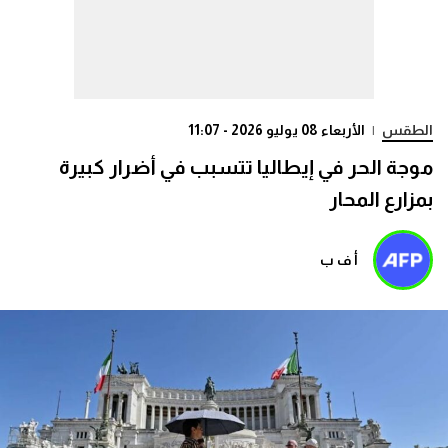
الطقس
|
الأربعاء 08 يوليو 2026 - 11:07
موجة الحر في إيطاليا تتسبب في أضرار كبيرة
بمزارع المحار
أ ف ب