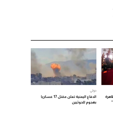
دولي
مظاهرة
الدفاع اليمنية تعلن مقتل 17 عسكريا
بهجوم للحوثيين