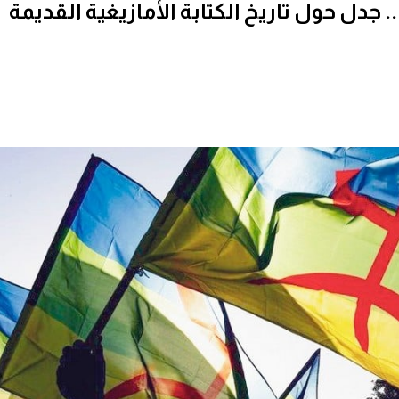
. جدل حول تاريخ الكتابة الأمازيغية القديمة