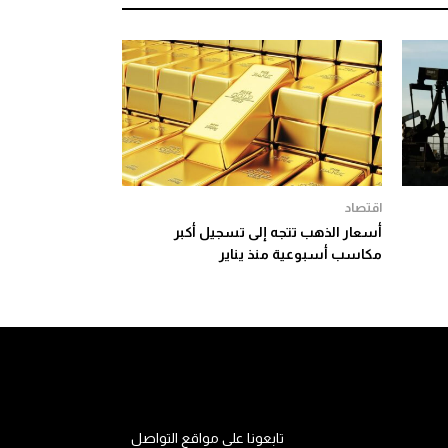
اقتصاد
أسعار الذهب تتجه إلى تسجيل أكبر
مكاسب أسبوعية منذ يناير
تابعونا على مواقع التواصل