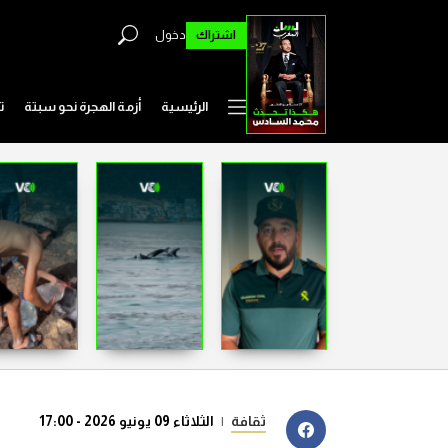
اشتراك
دخول
الرئيسية
أزمة الهجرة نحو سبتة
ت
ثقافة
|
الثلاثاء 09 يونيو 2026 - 17:00