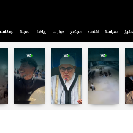
حقيق
سياسة
اقتصاد
مجتمع
حوارات
رياضة
المجلة
بودكاس