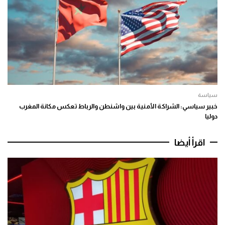
سياسة
خبير سياسي: الشراكة الأمنية بين واشنطن والرباط تعكس مكانة المغرب
دوليا
اقرأ أيضا