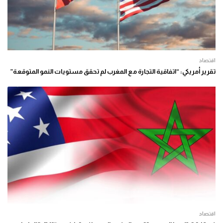
اقتصاد
تقرير أمريكي: “اتفاقية التجارة مع المغرب لم تحقق مستويات النمو المتوقعة”
اقتصاد