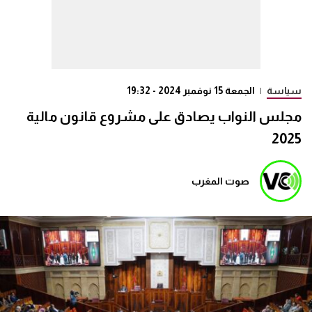
سياسة
|
الجمعة 15 نوفمبر 2024 - 19:32
مجلس النواب يصادق على مشروع قانون مالية
2025
صوت المغرب