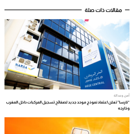
مقالات ذات صلة
أمن وعدالة
“نارسا” تعلن اعتماد نموذج موحد جديد لصفائح تسجيل المركبات داخل المغرب
وخارجه