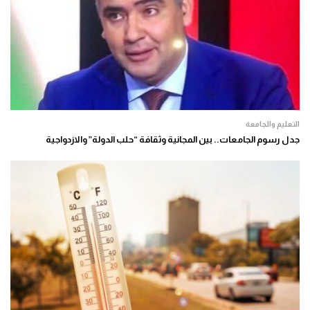
التعليم والجامعة
جدل رسوم الجامعات.. بين المجانية وثقافة “حلب الدولة” والازدواجية