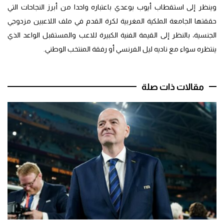
وينظر إلى استقطاب أيوب بوعدي باعتباره واحدا من أبرز النجاحات التي
حققتها الجامعة الملكية المغربية لكرة القدم في ملف اللاعبين مزدوجي
الجنسية، بالنظر إلى القيمة الفنية الكبيرة للاعب والمستقبل الواعد الذي
ينتظره سواء مع ناديه ليل الفرنسي أو رفقة المنتخب الوطني.
مقالات ذات صلة