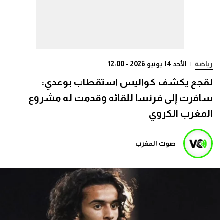
رياضة
|
الأحد 14 يونيو 2026 - 12:00
لقجع يكشف كواليس استقطاب بوعدي:
سافرت إلى فرنسا للقائه وقدمت له مشروع
المغرب الكروي
صوت المغرب