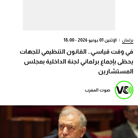
برلمان
|
الإثنين 01 يونيو 2026 - 18:00
في وقت قياسي.. القانون التنظيمي للجهات
يحظى بإجماع برلماني لجنة الداخلية بمجلس
المستشارين
صوت المغرب