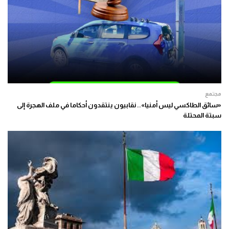
مجتمع
«سائق الطاكسي ليس أمنيا».. نقابيون ينتقدون أحكاما في ملف الهجرة إلى
سبتة المحتلة