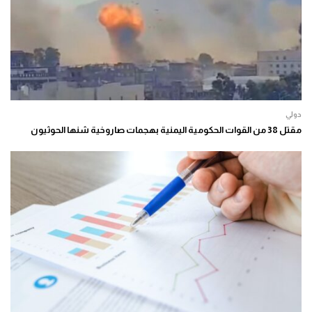
دولي
مقتل 38 من القوات الحكومية اليمنية بهجمات صاروخية شنها الحوثيون