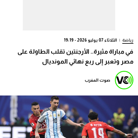
رياضة
|
الثلاثاء 07 يوليو 2026 - 19:19
في مباراة مثيرة.. الأرجنتين تقلب الطاولة على
مصر وتعبر إلى ربع نهائي المونديال
صوت المغرب