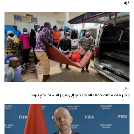
غزة
دولي
مدير منظمة الصحة العالمية يدعو إلى تعزيز الاستجابة لإيبولا