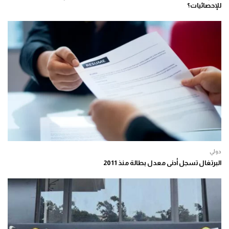
للإحصائيات؟
دولي
البرتغال تسجل أدنى معدل بطالة منذ 2011