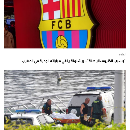
إعلام
“بسبب الظروف الراهنة”.. برشلونة يلغي مباراته الودية في المغرب