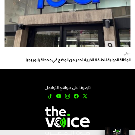
دولي
الوكالة الدولية للطاقة الذرية تحذر من الوضع في محطة زابوريجيا
تابعونا على مواقع التواصل