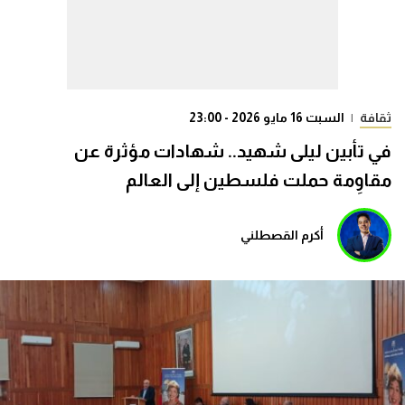
ثقافة
|
السبت 16 مايو 2026 - 23:00
في تأبين ليلى شهيد.. شهادات مؤثرة عن
مقاوِمة حملت فلسطين إلى العالم
أكرم القصطلني