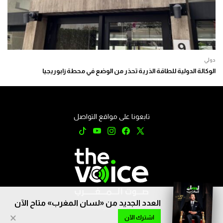
دولي
الوكالة الدولية للطاقة الذرية تحذر من الوضع في محطة زابوريجيا
تابعونا على مواقع التواصل
العدد الجديد من «لسان المغرب» متاح الآن
جميع الحقوق محفوظة © 2026
×
اشترك الآن