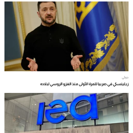
دولي
زيلينسكي في صربيا للمرة الأولى منذ الغزو الروسي لبلاده