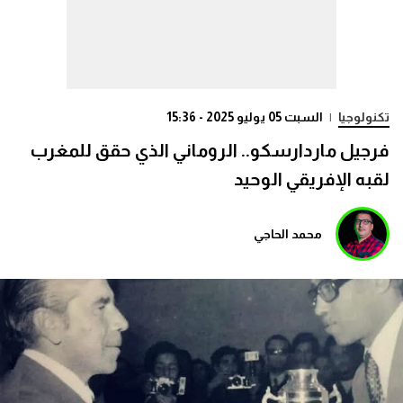
تكنولوجيا
|
السبت 05 يوليو 2025 - 15:36
فرجيل ماردارسكو.. الروماني الذي حقق للمغرب
لقبه الإفريقي الوحيد
محمد الحاجي