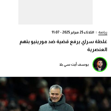
رياضة
|
الثلاثاء 25 فبراير 2025 - 11:07
غلطة سراي يرفع قضية ضد مورينيو بتهم
العنصرية
يوسف أيت سي بلا