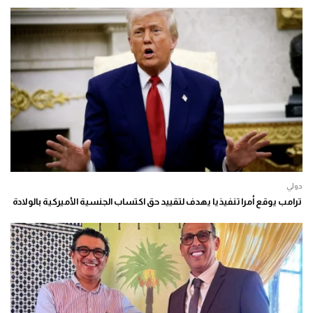
دولي
ترامب يوقع أمرا تنفيذيا يهدف لتقييد حق اكتساب الجنسية الأميركية بالولادة