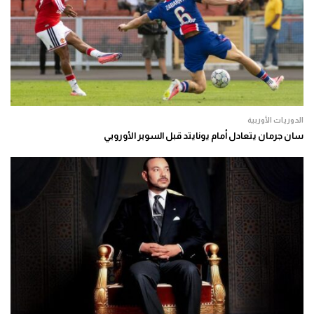
الدوريات الأوربية
سان جرمان يتعادل أمام يونايتد قبل السوبر الأوروبي