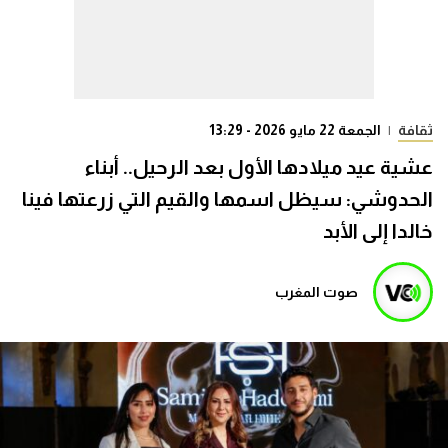
ثقافة
|
الجمعة 22 مايو 2026 - 13:29
عشية عيد ميلادها الأول بعد الرحيل.. أبناء
الحدوشي: سيظل اسمها والقيم التي زرعتها فينا
خالدا إلى الأبد
صوت المغرب