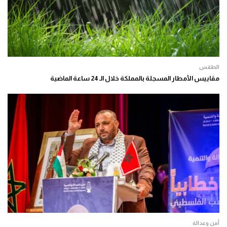
الطقس
مقاييس الأمطار المسجلة بالمملكة خلال الـ 24 ساعة الماضية
أمن وعدالة