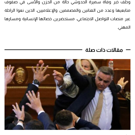
وخلف خبر وفاة سميرة الحدوشي حالة من الحزن والأسى في صفوف
متابعيها وعدد من الفنانين والمصممين والإعلاميين، الذين نعوا الراحلة
عبر منصات التواصل الاجتماعي، مستحضرين خصالها الإنسانية ومسارها
المهني.
مقالات ذات صلة