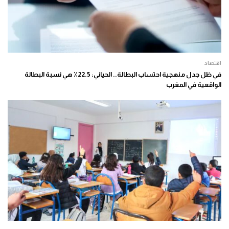
اقتصاد
في ظل جدل منهجية احتساب البطالة.. الحياني: 22.5٪ هي نسبة البطالة
الواقعية في المغرب