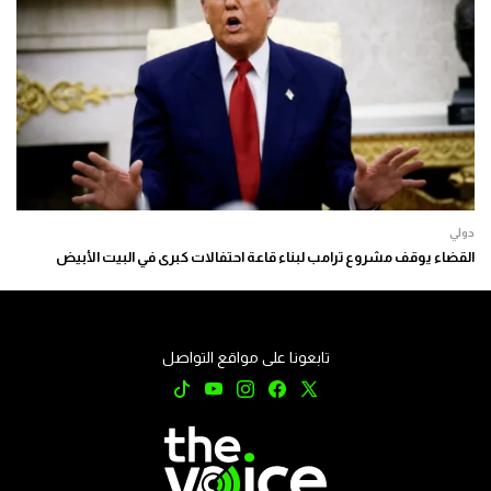
دولي
القضاء يوقف مشروع ترامب لبناء قاعة احتفالات كبرى في البيت الأبيض
تابعونا على مواقع التواصل