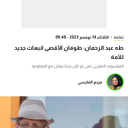
ثقافة
|
الثلاثاء 14 نوفمبر 2023 - 09:48
طه عبد الرحمان: طوفان الأقصى انبعاث جديد
للأمة
الفيلسوف المغربي تمنى لو كان شابا يقاتل مع المقاومة
مريم الفارسي