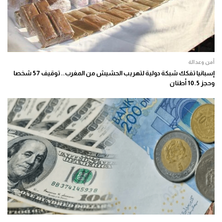
أمن وعدالة
إسبانيا تفكك شبكة دولية لتهريب الحشيش من المغرب.. توقيف 57 شخصا
وحجز 10.5 أطنان