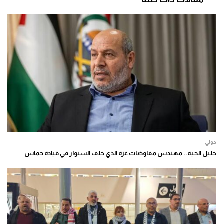
دولي
خليل الحية.. مهندس مفاوضات غزة الذي خلف السنوار في قيادة حماس