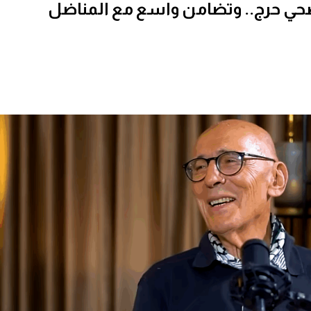
 حرج.. وتضامن واسع مع المناضل