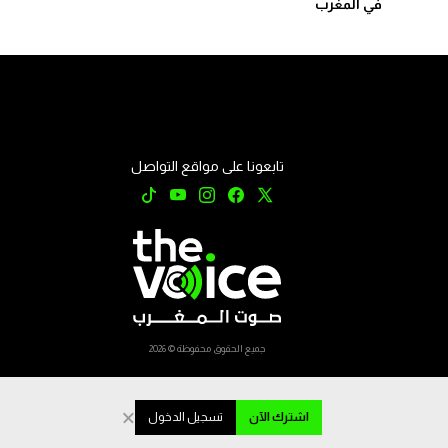
في المغرب
تابعونا على مواقع التواصل
جميع الحقوق محفوظة © 2026
×
اشترك الآن
تسجيل الدخول