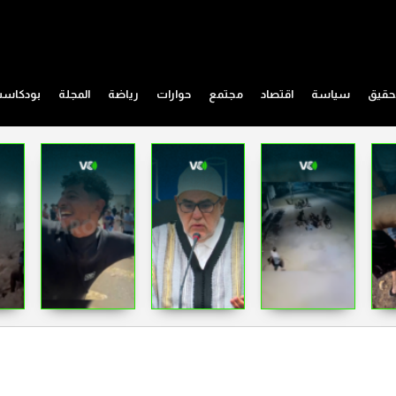
حقيق
سياسة
اقتصاد
مجتمع
حوارات
رياضة
المجلة
بودكاس