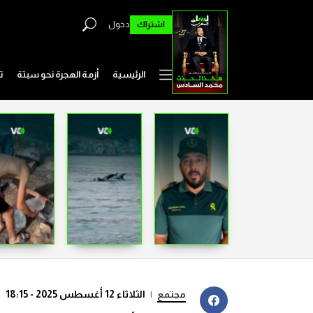
اشتراك
دخول
الرئيسية
أزمة الهجرة نحو سبتة
ت
مجتمع
|
الثلاثاء 12 أغسطس 2025 - 18:15