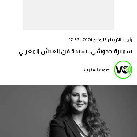
رأي
|
الأربعاء 13 مايو 2026 - 12:37
سميرة حدوشي.. سيدة فن العيش المغربي
صوت المغرب