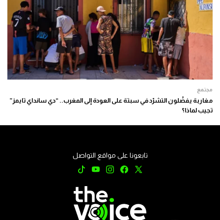
مجتمع
مغاربة يفضّلون التشرّد في سبتة على العودة إلى المغرب.. “دي سانداي تايمز”
تجيب لماذا؟
تابعونا على مواقع التواصل