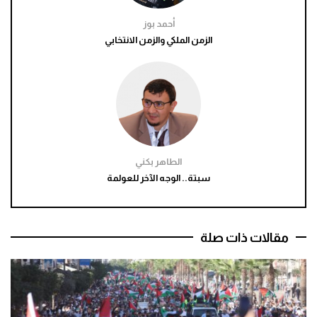
أحمد بوز
الزمن الملكي والزمن الانتخابي
الطاهر بكني
سبتة.. الوجه الآخر للعولمة
مقالات ذات صلة