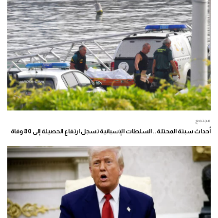
مجتمع
أحداث سبتة المحتلة.. السلطات الإسبانية تسجل ارتفاع الحصيلة إلى 80 وفاة