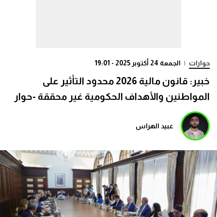
حوارات
|
الجمعة 24 أكتوبر 2025 - 19:01
خبير: قانون مالية 2026 محدود التأثير على
المواطنين والأهداف الحكومية غير محققة -حوار
عبيد الهراس