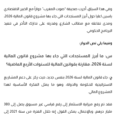
وفي هذا السياق، أجرت صحيفة “صوت المغرب” حواراً مع الخبير الاقتصادي
ياسين اعليا حول أبرز المستجدات التي جاء بها مشروع قانون المالية 2026،
ومدى تفاعله مع مطالب الشارع، وقدرته على تدارك التأخر في تنفيذ
البرنامج الحكومي.
وفيما يلي نص الحوار:
س:
ما أبرز المستجدات التي جاء بها مشروع قانون المالية
لسنة 2026، مقارنة بقوانين المالية للسنوات الأربع الماضية؟
ج:
جاء قانون المالية لسنة 2026 بنفس جديد، حيث ركز على دعم المشاريع
الاستراتيجية للحكومة والدولة، وهو ما يمثل الفكرة الأساسية لهذا
المشروع المالي.
فقد تم رفع ميزانية الاستثمار إلى رقم قياسي غير مسبوق يصل إلى 380
مليار درهم، وبالإجمال، يمكن القول إنه خلال الفترة من سنة 2021 إلى