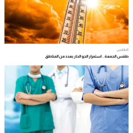
الطقس
طقس الجمعة.. استمرار الجو الحار بعدد من المناطق