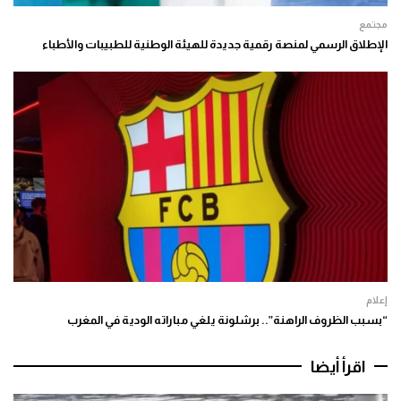
مجتمع
الإطلاق الرسمي لمنصة رقمية جديدة للهيئة الوطنية للطبيبات والأطباء
إعلام
“بسبب الظروف الراهنة”.. برشلونة يلغي مباراته الودية في المغرب
اقرأ أيضا