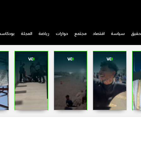
حقيق
سياسة
اقتصاد
مجتمع
حوارات
رياضة
المجلة
بودكاس