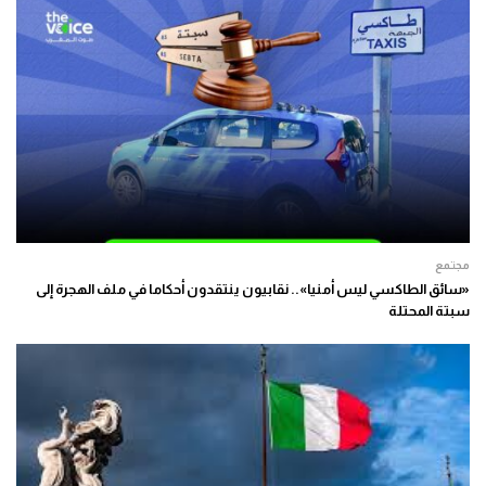
مجتمع
«سائق الطاكسي ليس أمنيا».. نقابيون ينتقدون أحكاما في ملف الهجرة إلى
سبتة المحتلة