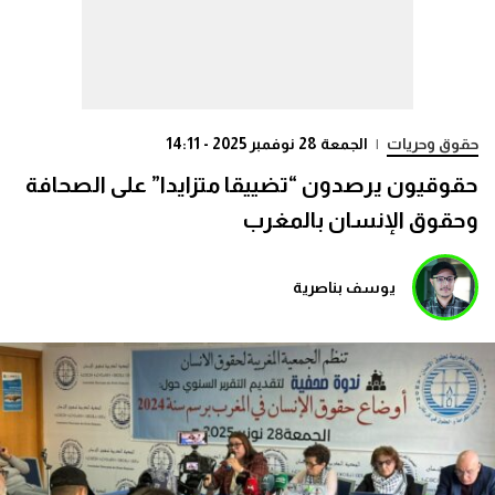
حقوق وحريات
|
الجمعة 28 نوفمبر 2025 - 14:11
حقوقيون يرصدون “تضييقا متزايدا” على الصحافة
وحقوق الإنسان بالمغرب
يوسف بناصرية