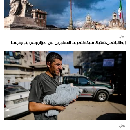
دولي
إيطاليا تعلن تفكيك شبكة لتهريب المهاجرين بين الجزائر وسردينيا وفرنسا
دولي