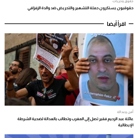
حقوق وحريات
حقوقيون يستكرون حملة التشهير والتحريض ضد والدة الزفزافي
اقرأ أيضا
أمن وعدالة
عائلة عبد الرحيم فقير تصل إلى المغرب وتطالب بالعدالة لضحية الشرطة
الإيطالية