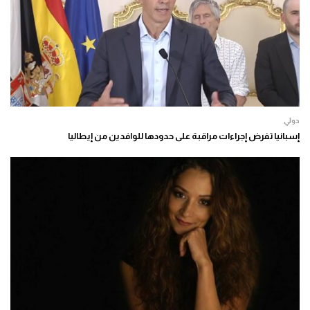
دولي
إسبانيا تفرض إجراءات مراقبة على حدودها للوافدين من إيطاليا