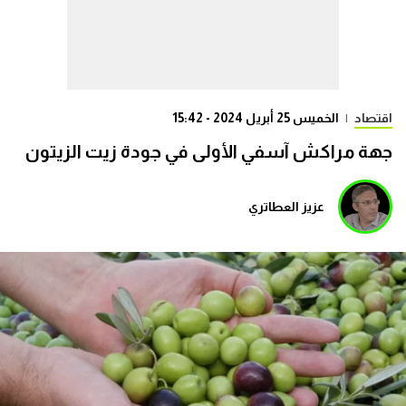
اقتصاد
|
الخميس 25 أبريل 2024 - 15:42
جهة مراكش آسفي الأولى في جودة زيت الزيتون
عزيز العطاتري