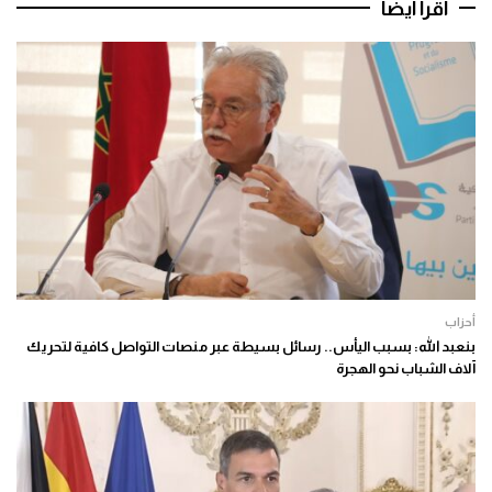
اقرأ أيضا
أحزاب
بنعبد الله: بسبب اليأس.. رسائل بسيطة عبر منصات التواصل كافية لتحريك
آلاف الشباب نحو الهجرة