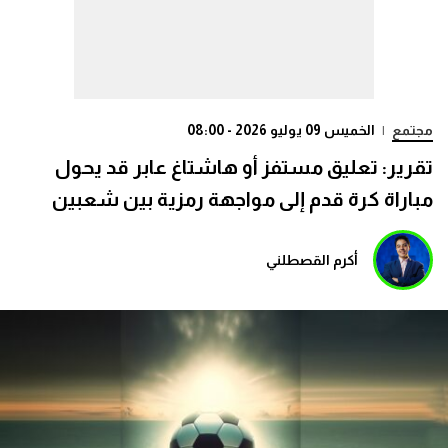
مجتمع
|
الخميس 09 يوليو 2026 - 08:00
تقرير: تعليق مستفز أو هاشتاغ عابر قد يحول
مباراة كرة قدم إلى مواجهة رمزية بين شعبين
أكرم القصطلني