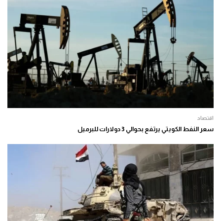
اقتصاد
سعر النفط الكويتي يرتفع بحوالي 3 دولارات للبرميل