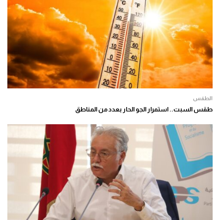
الطقس
طقس السبت.. استمرار الجو الحار بعدد من المناطق