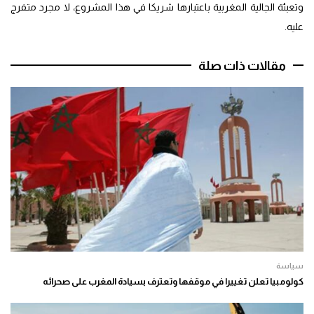
وتعبئة الجالية المغربية باعتبارها شريكا في هذا المشروع، لا مجرد متفرج
عليه.
مقالات ذات صلة
سياسة
كولومبيا تعلن تغييرا في موقفها وتعترف بسيادة المغرب على صحرائه