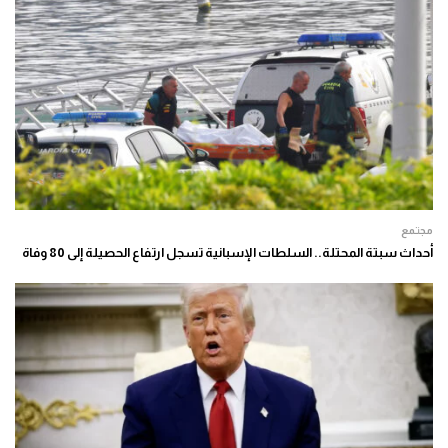
مجتمع
أحداث سبتة المحتلة.. السلطات الإسبانية تسجل ارتفاع الحصيلة إلى 80 وفاة