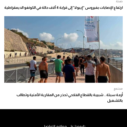
صحة
ارتفاع الإصابات بفيروس “إيبولا” إلى قرابة 4 آلاف حالة في الكونغو الديمقراطية
مجتمع
أزمة سبتة.. شبيبة بالقطاع الفلاحي تحذر من المقاربة الأمنية وتطالب
بالتشغيل
تابعونا على مواقع التواصل