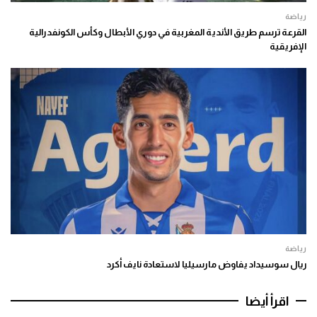
رياضة
القرعة ترسم طريق الأندية المغربية في دوري الأبطال وكأس الكونفدرالية
الإفريقية
رياضة
ريال سوسيداد يفاوض مارسيليا لاستعادة نايف أكرد
اقرأ أيضا