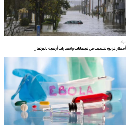
بيئة
أمطار غزيرة تتسبب في فيضانات وانهيارات أرضية بالبرتغال