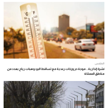
الطقس
نشرة إنذارية.. موجة حر وزخات رعدية مع تساقط البرد وهبات رياح بعدد من
مناطق المملكة