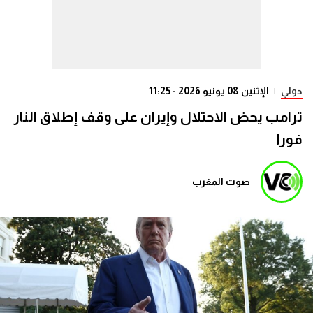
دولي
|
الإثنين 08 يونيو 2026 - 11:25
ترامب يحض الاحتلال وإيران على وقف إطلاق النار
فورا
صوت المغرب